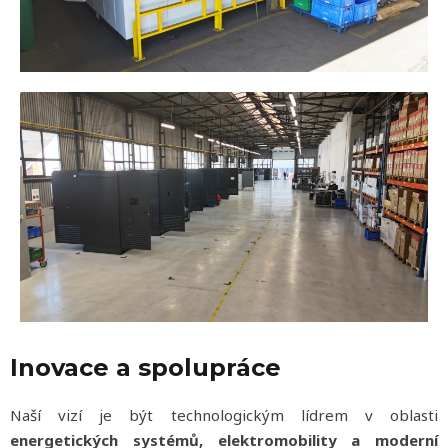
Inovace a spolupráce
Naší vizí je být technologickým lídrem v oblasti
energetických systémů, elektromobility a moderní