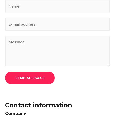
SEND MESSAGE
Contact information
Company