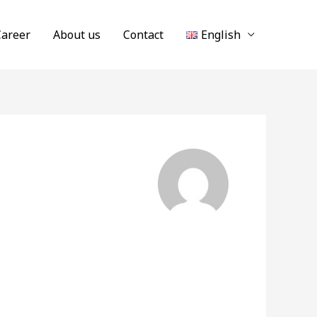
Career
About us
Contact
English